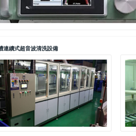
槽連續式超音波清洗設備